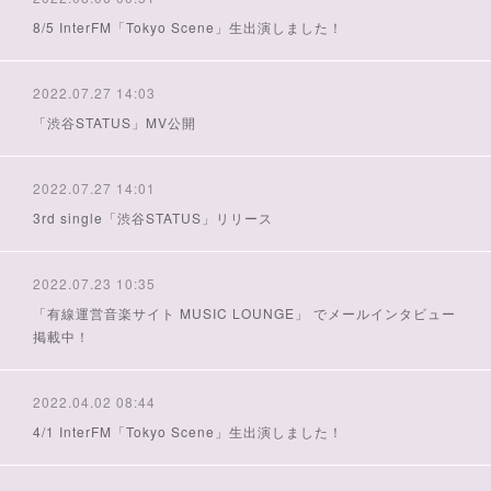
8/5 InterFM「Tokyo Scene」生出演しました！
2022.07.27 14:03
「渋谷STATUS」MV公開
2022.07.27 14:01
3rd single「渋谷STATUS」リリース
2022.07.23 10:35
「有線運営音楽サイト MUSIC LOUNGE」 でメールインタビュー
掲載中！
2022.04.02 08:44
4/1 InterFM「Tokyo Scene」生出演しました！